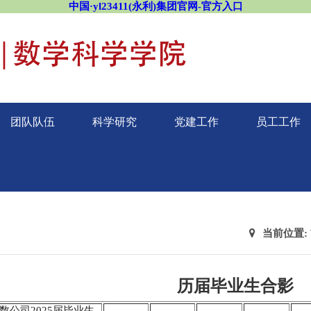
中国·yl23411(永利)集团官网-官方入口
团队队伍
科学研究
党建工作
员工工作
当前位置:
历届毕业生合影
数公司2025届毕业生