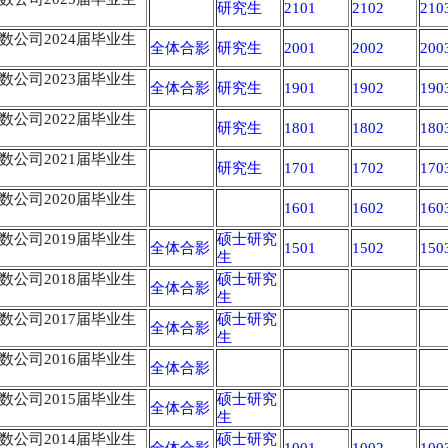
研究生
2101
2102
210
数公司2024届毕业生
全体合影
研究生
2001
2002
200
数公司2023届毕业生
全体合影
研究生
1901
1902
190
数公司2022届毕业生
研究生
1801
1802
180
数公司2021届毕业生
研究生
1701
1702
170
数公司2020届毕业生
1601
1602
160
数公司2019届毕业生
硕士研究
全体合影
1501
1502
150
生
数公司2018届毕业生
硕士研究
全体合影
生
数公司2017届毕业生
硕士研究
全体合影
生
数公司2016届毕业生
全体合影
数公司2015届毕业生
硕士研究
全体合影
生
数公司2014届毕业生
硕士研究