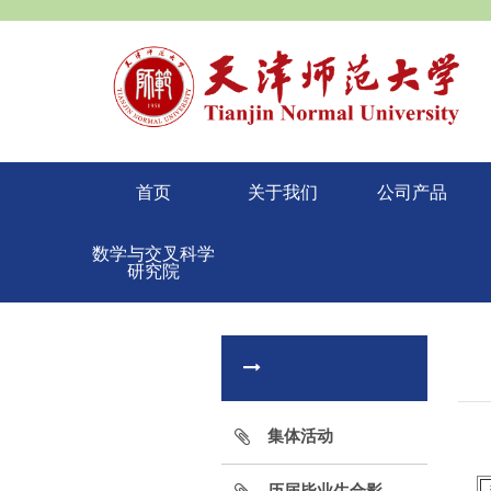
首页
关于我们
公司产品
数学与交叉科学
研究院
集体活动