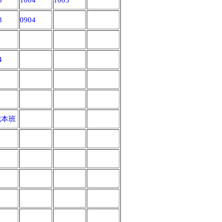
3
1004
1005
3
0904
4
职本班