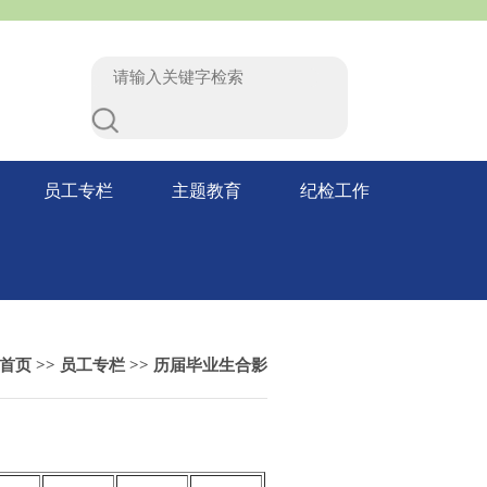
员工专栏
主题教育
纪检工作
首页
>>
员工专栏
>>
历届毕业生合影