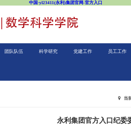
中国·yl23411(永利)集团官网-官方入口
团队队伍
科学研究
党建工作
员工工作
当
永利集团官方入口纪委