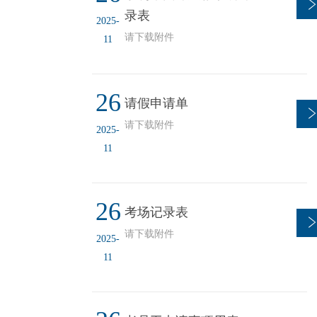
录表
2025-
请下载附件
11
26
请假申请单
请下载附件
2025-
11
26
考场记录表
请下载附件
2025-
11