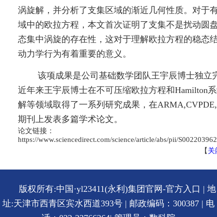
涡旋解，并分析了支集区域的渐近几何性质。对于
域中的欧拉方程，本文首次证明了支集不是扰动圆
态集中涡旋的存在性，这对于理解欧拉方程的稳态
动力学行为有着重要的意义。
该项成果是公司基础数学团队王宇辰博士独立
近年来王宇辰博士在不可压缩欧拉方程和Hamilton
解等领域取得了一系列研究成果，在ARMA,CVPDE, 
期刊上发表多篇学术论文。
论文链接：
https://www.sciencedirect.com/science/article/abs/pii/S0022039
【
关
版权所有:中国·yl23411(永利)集团官网-官方入口 | 地
址:天津市西青区宾水西道393号 | 邮政编码：300387 | 电