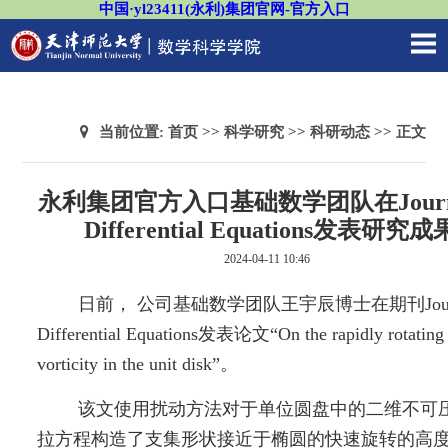
中国·yl23411(永利)集团官网-官方入口
当前位置:
首页
>>
科学研究
>>
科研动态
>> 正文
永利集团官方入口基础数学团队在Journal
Differential Equations发表研究成
2024-04-11 10:46
日前， 公司基础数学团队王宇辰博士在期刊Journa
Differential Equations发表论文“On the rapidly rotating
vorticity in the unit disk”。
该文使用扰动方法对于单位圆盘中的二维不可
拉方程构造了支集形状接近于椭圆的快速旋转的高